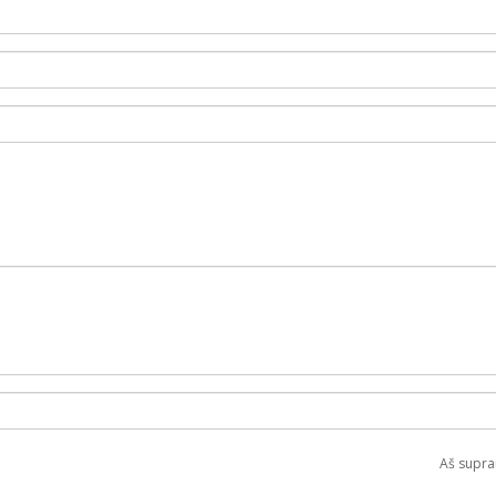
Aš supra