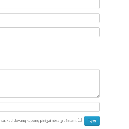
ntu, kad dovanų kuponų pinigai nėra grąžinami.